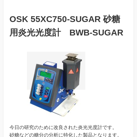
OSK 55XC750-SUGAR 砂糖
用炎光光度計 BWB-SUGAR
今日の研究のために改良された炎光光度計です。
砂糖などの糖分の分析に特化した製品となります。