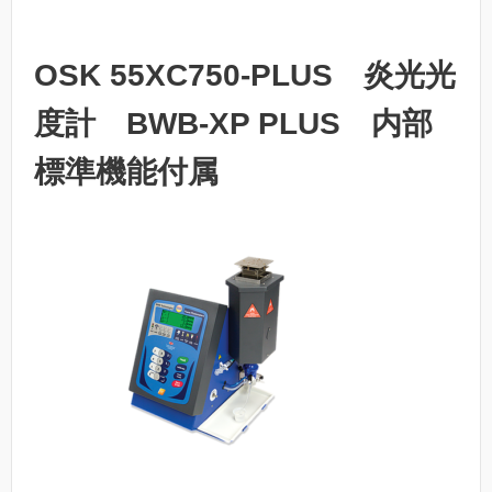
OSK 55XC750-PLUS 炎光光
度計 BWB-XP PLUS 内部
標準機能付属