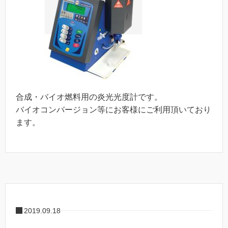
合成・バイオ燃料用の炎光光度計です。
バイオコンバージョン等にお客様にご利用頂いており
ます。
2019.09.18