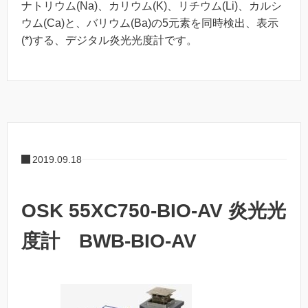
ナトリウム(Na)、カリウム(K)、リチウム(Li)、カルシ
ウム(Ca)と、バリウム(Ba)の5元素を同時検出、表示
(*)する、デジタル炎光光度計です。
2019.09.18
OSK 55XC750-BIO-AV 炎光光
度計 BWB-BIO-AV