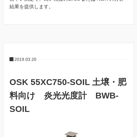
結果を提供します。
2019.03.20
OSK 55XC750-SOIL 土壌・肥
料向け 炎光光度計 BWB-
SOIL