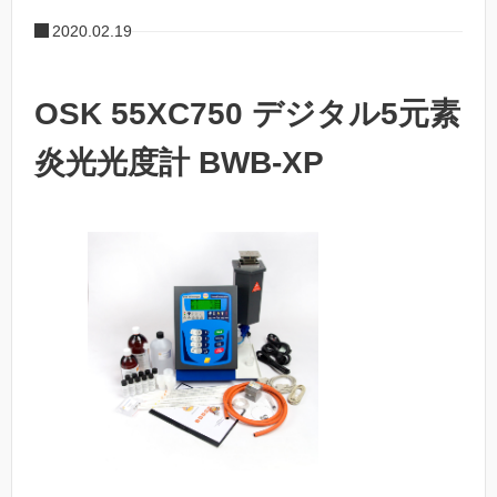
2020.02.19
OSK 55XC750 デジタル5元素
炎光光度計 BWB-XP