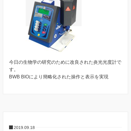
今日の生物学の研究のために改良された炎光光度計で
す。
BWB BIOにより簡略化された操作と表示を実現
2019.09.18