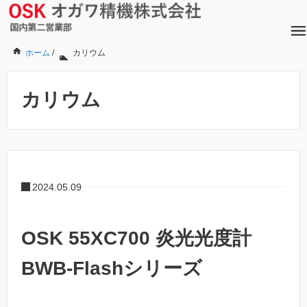
ホーム
/
カリウム
カリウム
2024.05.09
OSK 55XC700 炎光光度計
BWB-Flashシリーズ