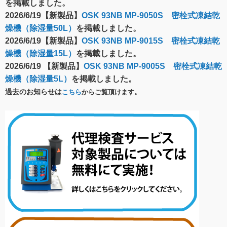
を掲載しました。
2026/6/19【新製品】
OSK 93NB MP-9050S 密栓式凍結乾
燥機（除湿量50L）
を掲載しました。
2026/6/19【新製品】
OSK 93NB MP-9015S 密栓式凍結乾
燥機（除湿量15L）
を掲載しました。
2026/6/19 【新製品】
OSK 93NB MP-9005S 密栓式凍結乾
燥機（除湿量5L）
を掲載しました。
過去のお知らせは
こちら
からご覧頂けます。