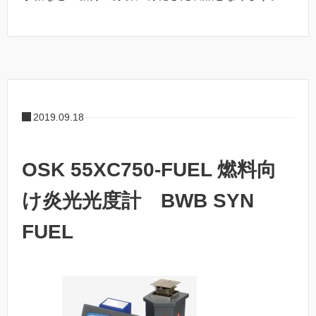
2019.09.18
OSK 55XC750-FUEL 燃料向
け炎光光度計 BWB SYN
FUEL