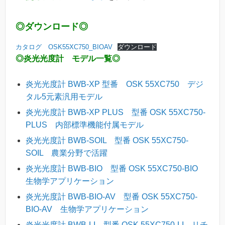
◎ダウンロード◎
カタログ OSK55XC750_BIOAV
ダウンロード
◎炎光光度計 モデル一覧◎
炎光光度計 BWB-XP 型番 OSK 55XC750 デジ
タル5元素汎用モデル
炎光光度計 BWB-XP PLUS 型番 OSK 55XC750-
PLUS 内部標準機能付属モデル
炎光光度計 BWB-SOIL 型番 OSK 55XC750-
SOIL 農業分野で活躍
炎光光度計 BWB-BIO 型番 OSK 55XC750-BIO
生物学アプリケーション
炎光光度計 BWB-BIO-AV 型番 OSK 55XC750-
BIO-AV 生物学アプリケーション
炎光光度計 BWB-LI 型番 OSK 55XC750-LI リチ