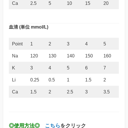
Ca
2.5
5
10
15
20
血清 (単位 mmol/L)
Point
1
2
3
4
5
Na
120
130
140
150
160
K
3
4
5
6
7
Li
0.25
0.5
1
1.5
2
Ca
1.5
2
2.5
3
3.5
◎使用方法◎
こちら
をクリック