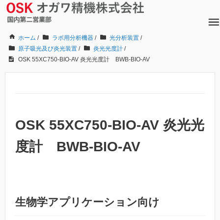
ホーム
/
ラボ用分析機器
/
光分析装置
/
原子吸光及び炎光装置
/
炎光光度計
/
OSK 55XC750-BIO-AV 炎光光度計 BWB-BIO-AV
OSK 55XC750-BIO-AV 炎光光
度計 BWB-BIO-AV
生物学アプリケーション向け