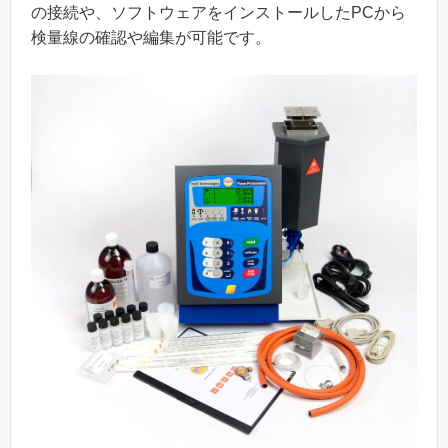
の接続や、ソフトウェアをインストールしたPCから
検量線の確認や編集が可能です。