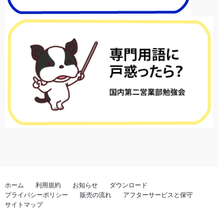
ホーム
利用規約
お知らせ
ダウンロード
プライバシーポリシー
販売の流れ
アフターサービスと保守
サイトマップ