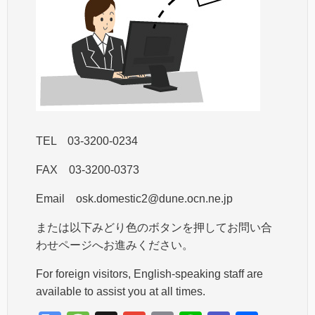
TEL 03-3200-0234
FAX 03-3200-0373
Email osk.domestic2@dune.ocn.ne.jp
または以下みどり色のボタンを押してお問い合
わせページへお進みください。
For foreign visitors, English-speaking staff are
available to assist you at all times.