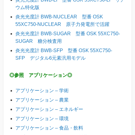
ウム特化版
炎光光度計 BWB-NUCLEAR 型番 OSK
55XC750-NUCLEAR 原子力発電所で活躍
炎光光度計 BWB-SUGAR 型番 OSK 55XC750-
SUGAR 糖分検査用
炎光光度計 BWB-SFP 型番 OSK 55XC750-
SFP
デジタル6元素汎用モデル
◎参照 アプリケーション◎
アプリケーション – 学術
アプリケーション – 農業
アプリケーション – エネルギー
アプリケーション – 環境
アプリケーション – 食品・飲料