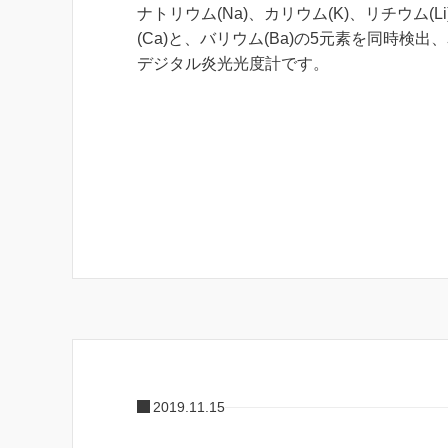
ナトリウム(Na)、カリウム(K)、リチウム(L
(Ca)と、バリウム(Ba)の5元素を同時検出、
デジタル炎光光度計です。
2019.11.15