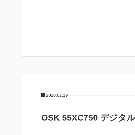
2020.02.19
OSK 55XC750 デジ