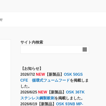
せ
サイト内検索
【お知らせ】
2026/7/2
NEW
【新製品】
OSK 50GS
CFE 循環式フュームフード
を掲載しま
した。
2026/6/25
NEW
【新製品】
OSK 36TK
ステンレス鋼製穀刺
を掲載しました。
2026/6/19【新製品】
OSK 93NB MP-