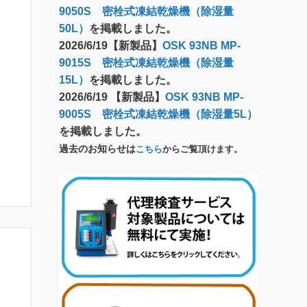
9050S 密栓式凍結乾燥機（除湿量
50L）
を掲載しました。
2026/6/19【新製品】
OSK 93NB MP-
9015S 密栓式凍結乾燥機（除湿量
15L）
を掲載しました。
2026/6/19 【新製品】
OSK 93NB MP-
9005S 密栓式凍結乾燥機（除湿量5L）
を掲載しました。
過去のお知らせは
こちら
からご覧頂けます。