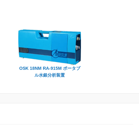
OSK 18NM RA-915M ポータブ
ル水銀分析装置