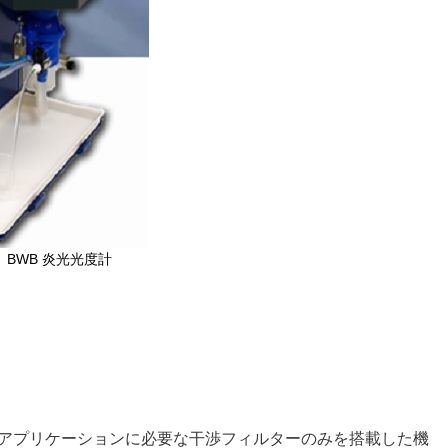
BWB 炎光光度計
のアプリケーションに必要な干渉フィルターのみを搭載した機