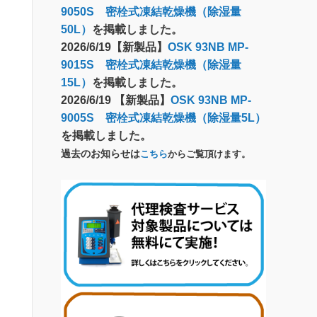
9050S 密栓式凍結乾燥機（除湿量
50L）
を掲載しました。
2026/6/19【新製品】
OSK 93NB MP-
9015S 密栓式凍結乾燥機（除湿量
15L）
を掲載しました。
2026/6/19 【新製品】
OSK 93NB MP-
9005S 密栓式凍結乾燥機（除湿量5L）
を掲載しました。
過去のお知らせは
こちら
からご覧頂けます。