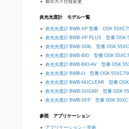
都市ガス仕様変更
炎光光度計 モデル一覧
炎光光度計 BWB-XP 型番 OSK 55
炎光光度計 BWB-XP PLUS 型番 OSK
炎光光度計 BWB-SOIL 型番 OSK 55X
炎光光度計 BWB-BIO 型番 OSK 55
炎光光度計 BWB-BIO-AV 型番 OSK 
炎光光度計 BWB-LI 型番 OSK 55XC
炎光光度計 BWB-NUCLEAR 型番 OS
炎光光度計 BWB-SUGAR 型番 OSK 5
炎光光度計 BWB-SFP 型番 OSK 55XC
参照 アプリケーション
アプリケーション – 学術