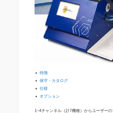
特徴
保守・カタログ
仕様
オプション
1~4チャンネル（計7機種）からユーザー