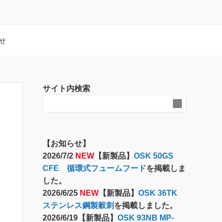
せ
サイト内検索
【お知らせ】
2026/7/2
NEW
【新製品】
OSK 50GS
CFE 循環式フュームフード
を掲載しま
した。
2026/6/25
NEW
【新製品】
OSK 36TK
ステンレス鋼製穀刺
を掲載しました。
2026/6/19【新製品】
OSK 93NB MP-