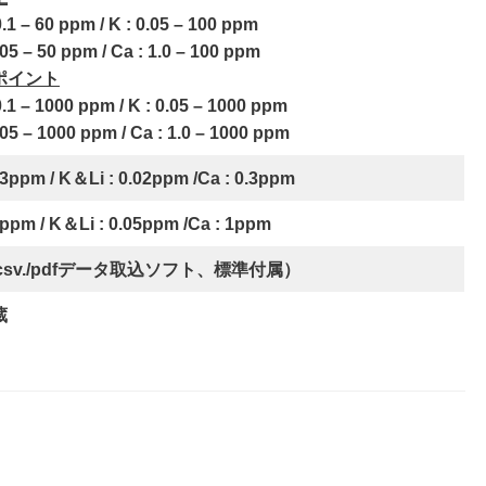
1 – 60 ppm / K : 0.05 – 100 ppm
05 – 50 ppm / Ca : 1.0 – 100 ppm
ポイント
1 – 1000 ppm / K : 0.05 – 1000 ppm
05 – 1000 ppm / Ca : 1.0 – 1000 ppm
03ppm / K＆Li : 0.02ppm /Ca : 0.3ppm
1ppm / K＆Li : 0.05ppm /Ca : 1ppm
csv./pdfデータ取込ソフト、標準付属）
蔵