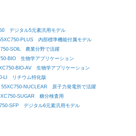
XC750 デジタル5元素汎用モデル
 55XC750-PLUS 内部標準機能付属モデル
C750-SOIL 農業分野で活躍
XC750-BIO 生物学アプリケーション
55XC750-BIO-AV 生物学アプリケーション
750-LI リチウム特化版
K 55XC750-NUCLEAR 原子力発電所で活躍
5XC750-SUGAR 糖分検査用
750-SFP
デジタル6元素汎用モデル