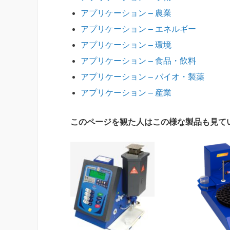
アプリケーション – 農業
アプリケーション – エネルギー
アプリケーション – 環境
アプリケーション – 食品・飲料
アプリケーション – バイオ・製薬
アプリケーション – 産業
このページを観た人はこの様な製品も見て