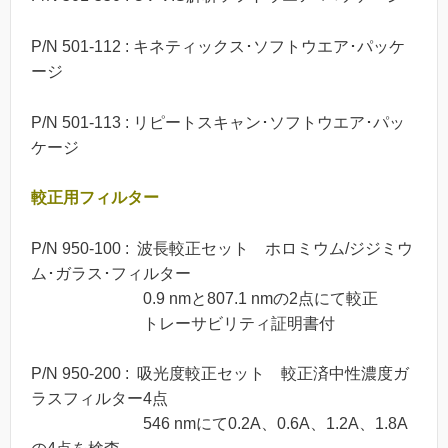
P/N 501-112 : キネティックス･ソフトウエア･パッケ
ージ
P/N 501-113 : リピートスキャン･ソフトウエア･パッ
ケージ
較正用フィルター
P/N 950-100 : 波長較正セット ホロミウム/ジジミウ
ム･ガラス･フィルター
0.9 nmと807.1 nmの2点にて較正
トレーサビリティ証明書付
P/N 950-200 : 吸光度較正セット 較正済中性濃度ガ
ラスフィルター4点
546 nmにて0.2A、0.6A、1.2A、1.8A