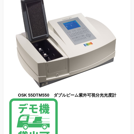
OSK 55DTM550 ダブルビーム紫外可視分光光度計