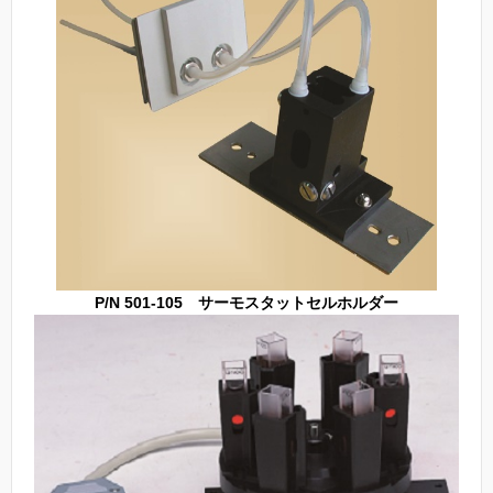
P/N 501-105 サーモスタットセルホルダー