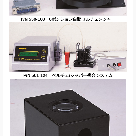
P/N 550-108 6ポジション自動セルチェンジャー
P/N 501-124 ペルチェ/シッパー複合システム