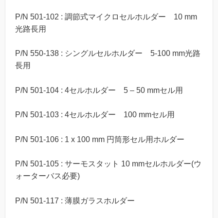
P/N 501-102 : 調節式マイクロセルホルダー 10 mm
光路長用
P/N 550-138 : シングルセルホルダー 5-100 mm光路
長用
P/N 501-104 : 4セルホルダー 5 – 50 mmセル用
P/N 501-103 : 4セルホルダー 100 mmセル用
P/N 501-106 : 1 x 100 mm 円筒形セル用ホルダー
P/N 501-105 : サーモスタット 10 mmセルホルダー(ウ
ォーターバス必要)
P/N 501-117 : 薄膜ガラスホルダー