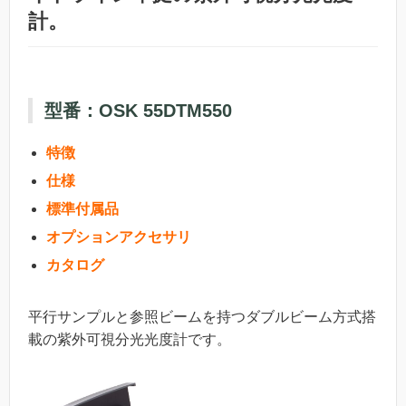
計。
型番：OSK 55DTM550
特徴
仕様
標準付属品
オプションアクセサリ
カタログ
平行サンプルと参照ビームを持つダブルビーム方式搭
載の紫外可視分光光度計です。