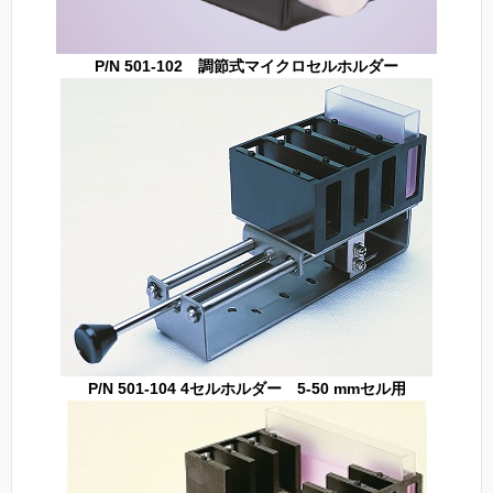
P/N 501-102 調節式マイクロセルホルダー
P/N 501-104 4セルホルダー 5-50 mmセル用