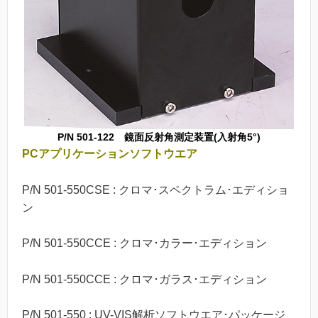
P/N 501-122 鏡面反射角測定装置(入射角5°)
PCアプリケーションソフトウエア
P/N 501-550CSE : クロマ･スペクトラム･エディショ
ン
P/N 501-550CCE : クロマ･カラー･エディション
P/N 501-550CCE : クロマ･ガラス･エディション
P/N 501-550 : UV-VIS解析ソフトウエア･パッケージ