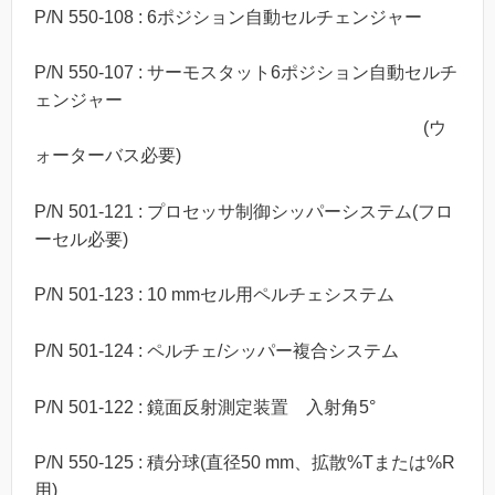
P/N 550-108 : 6ポジション自動セルチェンジャー
P/N 550-107 : サーモスタット6ポジション自動セルチ
ェンジャー
(ウ
ォーターバス必要)
P/N 501-121 : プロセッサ制御シッパーシステム(フロ
ーセル必要)
P/N 501-123 : 10 mmセル用ペルチェシステム
P/N 501-124 : ペルチェ/シッパー複合システム
P/N 501-122 : 鏡面反射測定装置 入射角5°
P/N 550-125 : 積分球(直径50 mm、拡散%Tまたは%R
用)