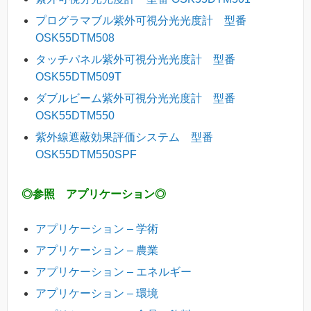
プログラマブル紫外可視分光光度計 型番
OSK55DTM508
タッチパネル紫外可視分光光度計 型番
OSK55DTM509T
ダブルビーム紫外可視分光光度計 型番
OSK55DTM550
紫外線遮蔽効果評価システム 型番
OSK55DTM550SPF
◎参照 アプリケーション◎
アプリケーション – 学術
アプリケーション – 農業
アプリケーション – エネルギー
アプリケーション – 環境