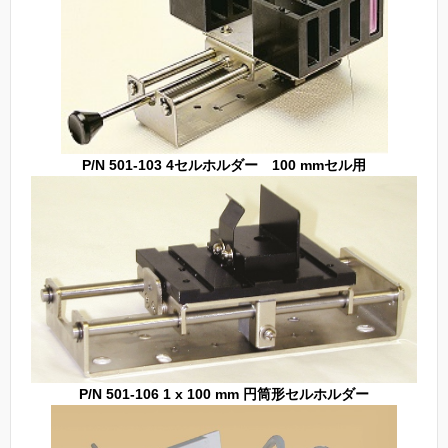
P/N 501-103 4セルホルダー 100 mmセル用
P/N 501-106 1 x 100 mm 円筒形セルホルダー