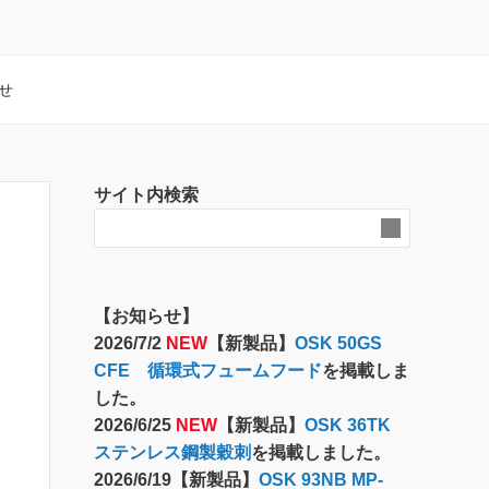
せ
サイト内検索
【お知らせ】
2026/7/2
NEW
【新製品】
OSK 50GS
CFE 循環式フュームフード
を掲載しま
した。
2026/6/25
NEW
【新製品】
OSK 36TK
ステンレス鋼製穀刺
を掲載しました。
2026/6/19【新製品】
OSK 93NB MP-