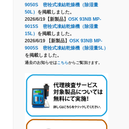
9050S 密栓式凍結乾燥機（除湿量
50L）
を掲載しました。
2026/6/19【新製品】
OSK 93NB MP-
9015S 密栓式凍結乾燥機（除湿量
15L）
を掲載しました。
2026/6/19 【新製品】
OSK 93NB MP-
9005S 密栓式凍結乾燥機（除湿量5L）
を掲載しました。
過去のお知らせは
こちら
からご覧頂けます。