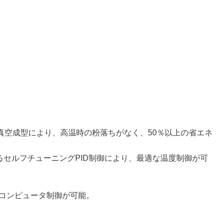
真空成型により、高温時の粉落ちがなく、50％以上の省エネ
よるセルフチューニングPID制御により、最適な温度制御が可
、コンピュータ制御が可能。