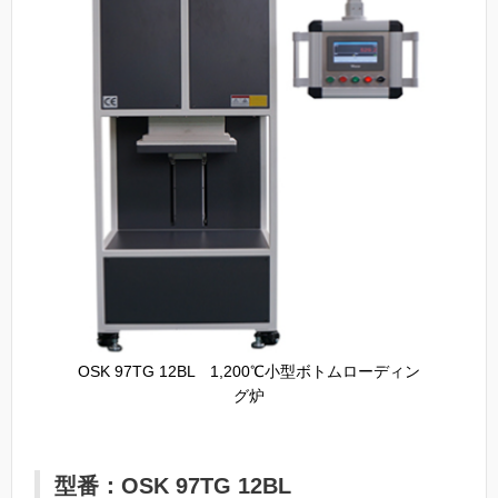
OSK 97TG 12BL 1,200℃小型ボトムローディン
グ炉
型番：OSK 97TG 12BL