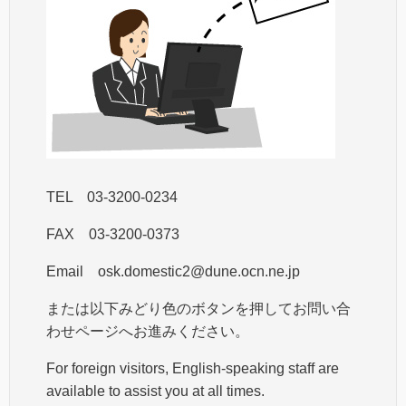
TEL 03-3200-0234
FAX 03-3200-0373
Email osk.domestic2@dune.ocn.ne.jp
または以下みどり色のボタンを押してお問い合
わせページへお進みください。
For foreign visitors, English-speaking staff are
available to assist you at all times.