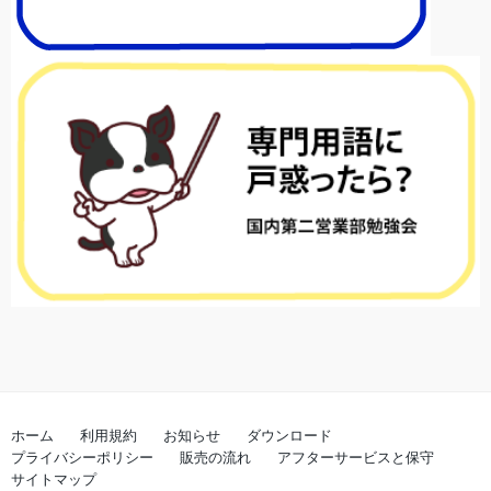
ホーム
利用規約
お知らせ
ダウンロード
プライバシーポリシー
販売の流れ
アフターサービスと保守
サイトマップ