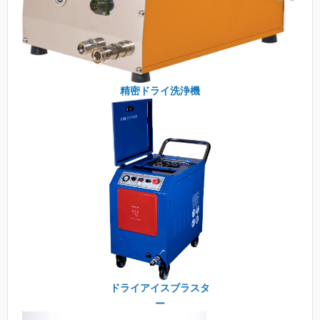
精密ドライ洗浄機
ドライアイスブラスタ
ー