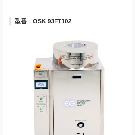
型番：OSK 93FT102