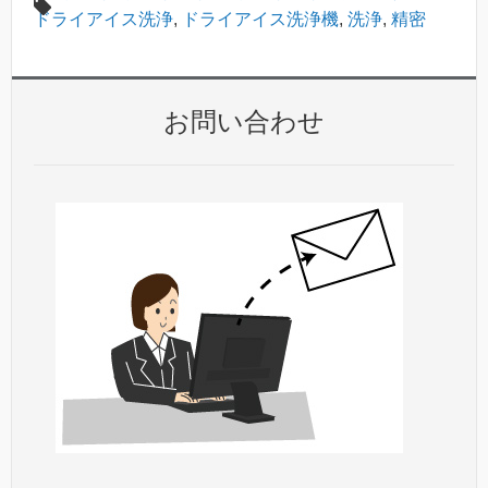
ドライアイス洗浄
,
ドライアイス洗浄機
,
洗浄
,
精密
お問い合わせ