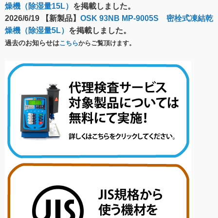
燥機（除湿量15L）
を掲載しました。
2026/6/19 【新製品】
OSK 93NB MP-9005S 密栓式凍結乾
燥機（除湿量5L）
を掲載しました。
過去のお知らせは
こちら
からご覧頂けます。