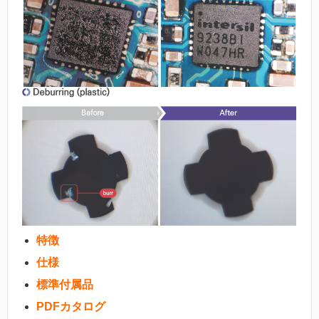
特徴
仕様
標準付属品
PDFカタログ