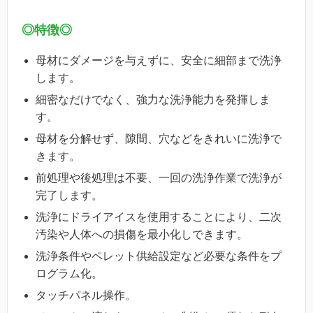
◎特徴◎
母材にダメージを与えずに、安全に細部まで洗浄
します。
細密なだけでなく、強力な洗浄能力を発揮しま
す。
母材を分解せず、隙間、穴などをきれいに洗浄で
きます。
前処理や後処理は不要、一回の洗浄作業で洗浄が
完了します。
洗浄にドライアイスを使用することにより、二次
汚染や人体への損傷を最小化しできます。
洗浄条件やペレット供給設定など必要な条件をプ
ログラム化。
タッチパネル操作。