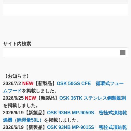
サイト内検索
【お知らせ】
2026/7/2
NEW
【新製品】
OSK 50GS CFE 循環式フュー
ムフード
を掲載しました。
2026/6/25
NEW
【新製品】
OSK 36TK ステンレス鋼製穀刺
を掲載しました。
2026/6/19【新製品】
OSK 93NB MP-9050S 密栓式凍結乾
燥機（除湿量50L）
を掲載しました。
2026/6/19【新製品】
OSK 93NB MP-9015S 密栓式凍結乾