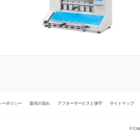
シーポリシー
販売の流れ
アフターサービスと保守
サイトマップ
© Co