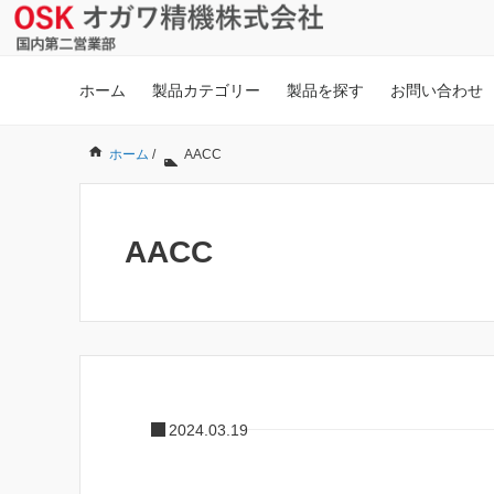
ホーム
製品カテゴリー
製品を探す
お問い合わせ
ホーム
/
AACC
AACC
2024.03.19