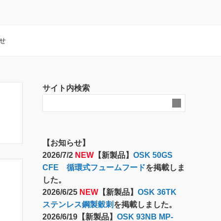
せ
サイト内検索
【お知らせ】
2026/7/2
NEW
【新製品】
OSK 50GS
CFE 循環式フュームフード
を掲載しま
した。
2026/6/25
NEW
【新製品】
OSK 36TK
ステンレス鋼製穀刺
を掲載しました。
2026/6/19【新製品】
OSK 93NB MP-