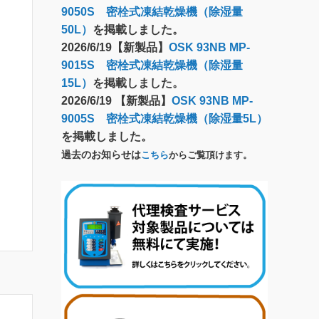
9050S 密栓式凍結乾燥機（除湿量
50L）
を掲載しました。
2026/6/19【新製品】
OSK 93NB MP-
9015S 密栓式凍結乾燥機（除湿量
15L）
を掲載しました。
2026/6/19 【新製品】
OSK 93NB MP-
9005S 密栓式凍結乾燥機（除湿量5L）
を掲載しました。
過去のお知らせは
こちら
からご覧頂けます。