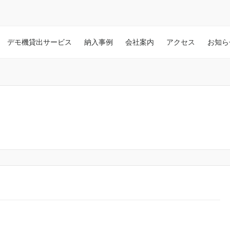
デモ機貸出サービス
納入事例
会社案内
アクセス
お知ら