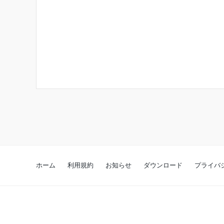
ホーム
利用規約
お知らせ
ダウンロード
プライバ