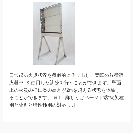
日常起る火災状況を擬似的に作り出し、実際の各種消
火器※1を使用した訓練を行うことができます。壁面
上の火災の様に炎の高さが2mを超える状態を体験す
ることができます。 ※1 詳しくはページ下端”火災種
別と薬剤と特性種別の対応 […]