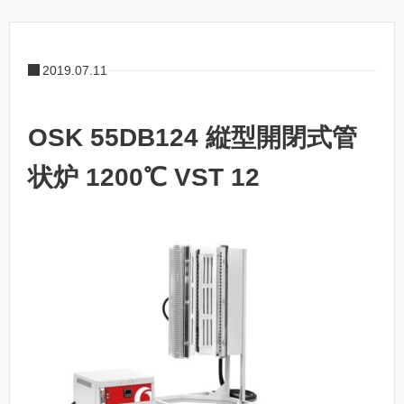
2019.07.11
OSK 55DB124 縦型開閉式管
状炉 1200℃ VST 12