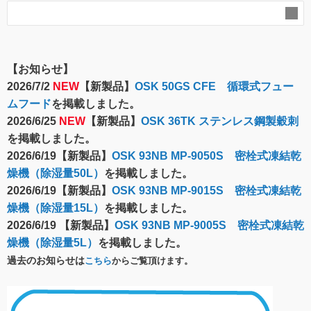
【お知らせ】
2026/7/2
NEW
【新製品】
OSK 50GS CFE 循環式フュー
ムフード
を掲載しました。
2026/6/25
NEW
【新製品】
OSK 36TK ステンレス鋼製穀刺
を掲載しました。
2026/6/19【新製品】
OSK 93NB MP-9050S 密栓式凍結乾
燥機（除湿量50L）
を掲載しました。
2026/6/19【新製品】
OSK 93NB MP-9015S 密栓式凍結乾
燥機（除湿量15L）
を掲載しました。
2026/6/19 【新製品】
OSK 93NB MP-9005S 密栓式凍結乾
燥機（除湿量5L）
を掲載しました。
過去のお知らせは
こちら
からご覧頂けます。