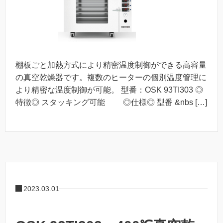
棚板ごと加熱方式により精密温度制御ができる高容量
の真空乾燥器です。複数のヒーターの個別温度管理に
より精密な温度制御が可能。 型番：OSK 93TI303 ◎
特徴◎ スタッキング可能 ◎仕様◎ 型番 &nbs […]
2023.03.01