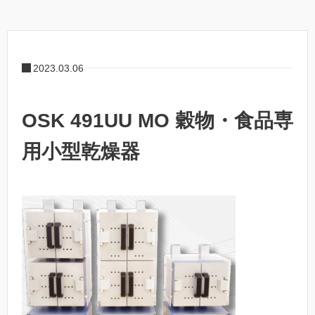
2023.03.06
OSK 491UU MO 穀物・食品専
用小型乾燥器