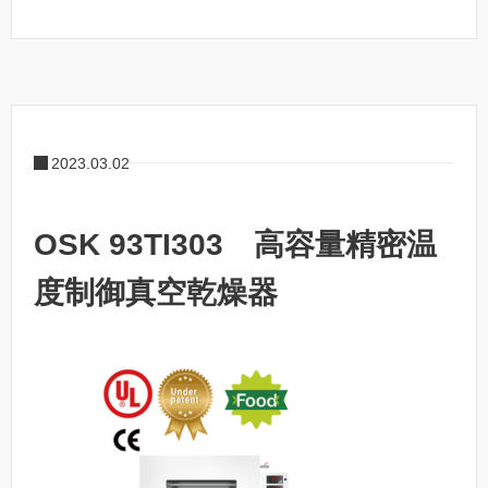
2023.03.02
OSK 93TI303 高容量精密温
度制御真空乾燥器