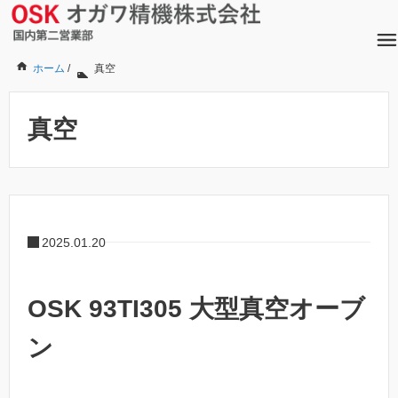
ホーム
/
真空
真空
2025.01.20
OSK 93TI305 大型真空オーブ
ン