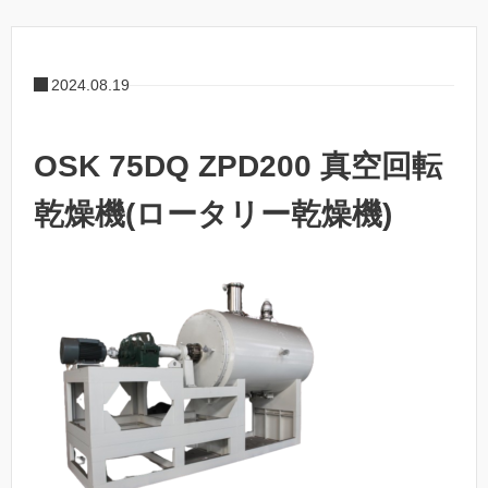
2024.08.19
OSK 75DQ ZPD200 真空回転
乾燥機(ロータリー乾燥機)