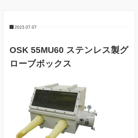
2023.07.07
OSK 55MU60 ステンレス製グ
ローブボックス