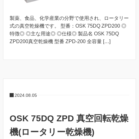
製薬、食品、化学産業の分野で使用され、ロータリー
式の真空乾燥機です。 型番：OSK 75DQ ZPD200 ◎
特徴◎ ◎主な用途◎ ◎仕様◎ 製品名 OSK 75DQ
ZPD200真空乾燥機 型番 ZPD-200 全容量 […]
2024.08.05
OSK 75DQ ZPD 真空回転乾燥
機(ロータリー乾燥機)