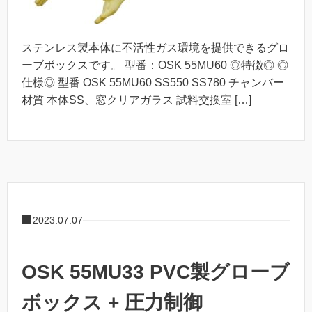
ステンレス製本体に不活性ガス環境を提供できるグロ
ーブボックスです。 型番：OSK 55MU60 ◎特徴◎ ◎
仕様◎ 型番 OSK 55MU60 SS550 SS780 チャンバー
材質 本体SS、窓クリアガラス 試料交換室 […]
2023.07.07
OSK 55MU33 PVC製グローブ
ボックス + 圧力制御