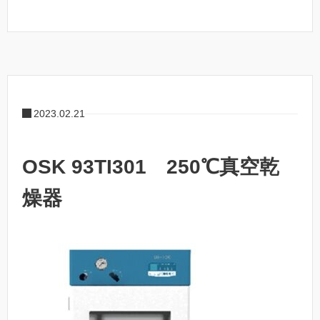
2023.02.21
OSK 93TI301 250℃真空乾
燥器