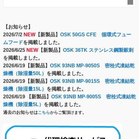
【お知らせ】
2026/7/2
NEW
【新製品】
OSK 50GS CFE 循環式フュー
ムフード
を掲載しました。
2026/6/25
NEW
【新製品】
OSK 36TK ステンレス鋼製穀刺
を掲載しました。
2026/6/19【新製品】
OSK 93NB MP-9050S 密栓式凍結乾
燥機（除湿量50L）
を掲載しました。
2026/6/19【新製品】
OSK 93NB MP-9015S 密栓式凍結乾
燥機（除湿量15L）
を掲載しました。
2026/6/19 【新製品】
OSK 93NB MP-9005S 密栓式凍結乾
燥機（除湿量5L）
を掲載しました。
過去のお知らせは
こちら
からご覧頂けます。