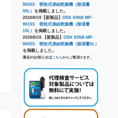
9050S 密栓式凍結乾燥機（除湿量
50L）
を掲載しました。
2026/6/19【新製品】
OSK 93NB MP-
9015S 密栓式凍結乾燥機（除湿量
15L）
を掲載しました。
2026/6/19 【新製品】
OSK 93NB MP-
9005S 密栓式凍結乾燥機（除湿量5L）
を掲載しました。
過去のお知らせは
こちら
からご覧頂けます。