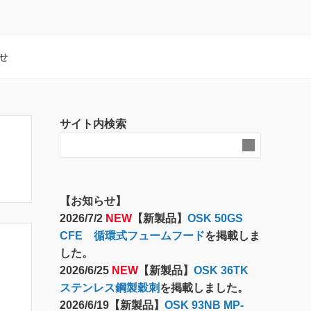
せ
サイト内検索
【お知らせ】
2026/7/2
NEW
【新製品】
OSK 50GS
CFE 循環式フュームフード
を掲載しま
した。
2026/6/25
NEW
【新製品】
OSK 36TK
ステンレス鋼製穀刺
を掲載しました。
2026/6/19【新製品】
OSK 93NB MP-