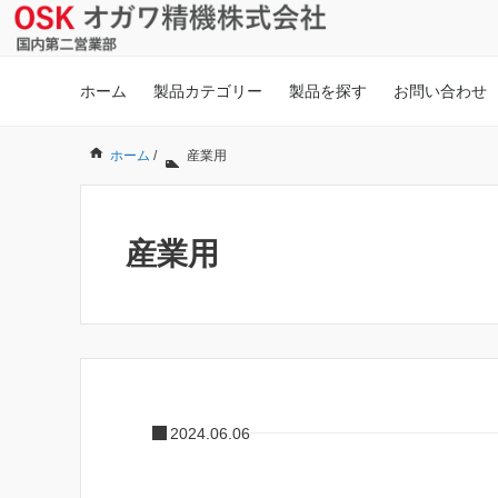
ホーム
製品カテゴリー
製品を探す
お問い合わせ
ホーム
/
産業用
産業用
2024.06.06