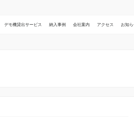
デモ機貸出サービス
納入事例
会社案内
アクセス
お知ら