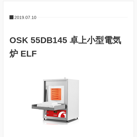
2019.07.10
OSK 55DB145 卓上小型電気
炉 ELF