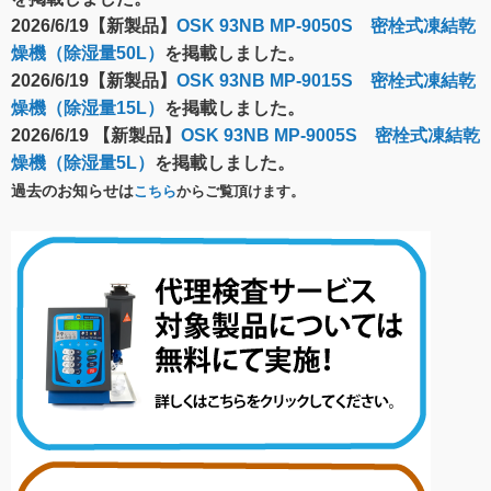
2026/6/19【新製品】
OSK 93NB MP-9050S 密栓式凍結乾
燥機（除湿量50L）
を掲載しました。
2026/6/19【新製品】
OSK 93NB MP-9015S 密栓式凍結乾
燥機（除湿量15L）
を掲載しました。
2026/6/19 【新製品】
OSK 93NB MP-9005S 密栓式凍結乾
燥機（除湿量5L）
を掲載しました。
過去のお知らせは
こちら
からご覧頂けます。