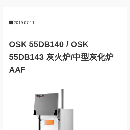
2019.07.11
OSK 55DB140 / OSK
55DB143 灰火炉/中型灰化炉
AAF