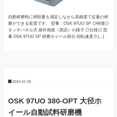
自動研磨時に研削量を測定しながら高精度で定量の研
磨ができる装置です。 型番：OSK 97UO SP ◎特徴◎
タッチパネル式 操作画面（英語）の様子 ◎仕様◎ 型
番 OSK 97UO SP 研磨ホイール部分 回転速度 0 […]
2024.01.26
OSK 97UO 380-OPT 大径ホ
イール自動試料研磨機