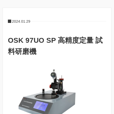
2024.01.29
OSK 97UO SP 高精度定量 試
料研磨機