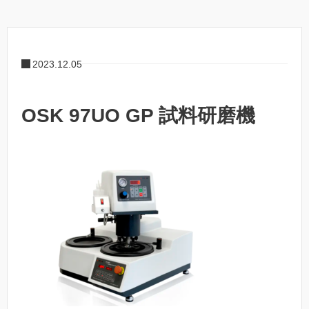
2023.12.05
OSK 97UO GP 試料研磨機