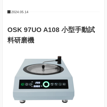
2024.05.14
OSK 97UO A108 小型手動試
料研磨機