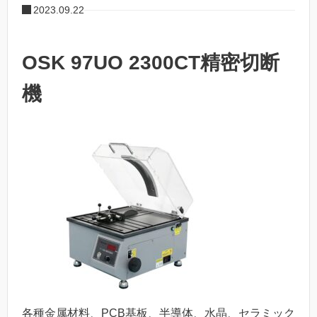
2023.09.22
OSK 97UO 2300CT精密切断
機
各種金属材料、PCB基板、半導体、水晶、セラミック