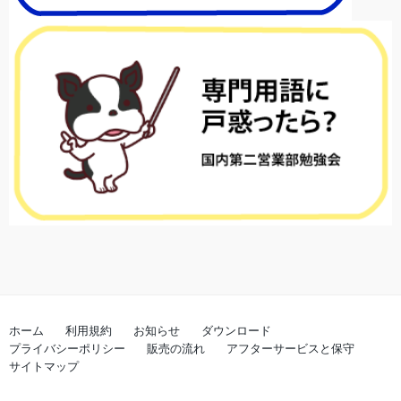
ホーム
利用規約
お知らせ
ダウンロード
プライバシーポリシー
販売の流れ
アフターサービスと保守
サイトマップ