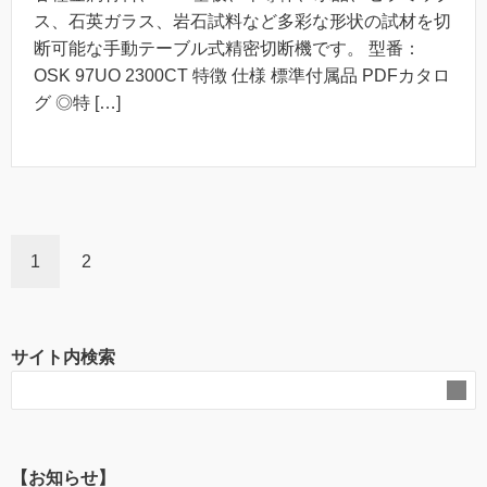
ス、石英ガラス、岩石試料など多彩な形状の試材を切
断可能な手動テーブル式精密切断機です。 型番：
OSK 97UO 2300CT 特徴 仕様 標準付属品 PDFカタロ
グ ◎特 […]
1
2
サイト内検索
【お知らせ】