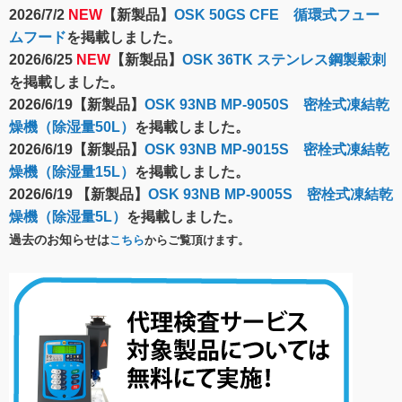
2026/7/2
NEW
【新製品】
OSK 50GS CFE 循環式フュー
ムフード
を掲載しました。
2026/6/25
NEW
【新製品】
OSK 36TK ステンレス鋼製穀刺
を掲載しました。
2026/6/19【新製品】
OSK 93NB MP-9050S 密栓式凍結乾
燥機（除湿量50L）
を掲載しました。
2026/6/19【新製品】
OSK 93NB MP-9015S 密栓式凍結乾
燥機（除湿量15L）
を掲載しました。
2026/6/19 【新製品】
OSK 93NB MP-9005S 密栓式凍結乾
燥機（除湿量5L）
を掲載しました。
過去のお知らせは
こちら
からご覧頂けます。