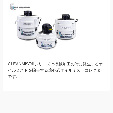
CLEANMIST®シリーズは機械加工の時に発生するオ
イルミストを除去する遠心式オイルミストコレクター
です。