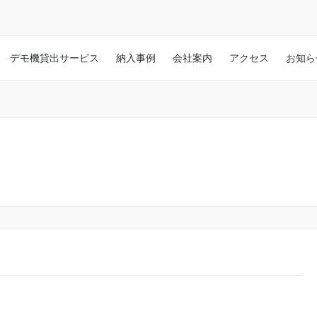
デモ機貸出サービス
納入事例
会社案内
アクセス
お知ら