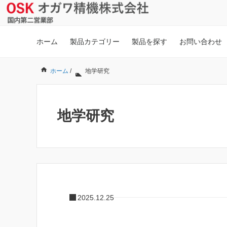
ホーム
製品カテゴリー
製品を探す
お問い合わせ
ホーム
/
地学研究
地学研究
2025.12.25