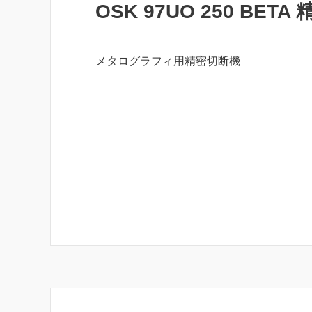
OSK 97UO 250 BET
メタログラフィ用精密切断機