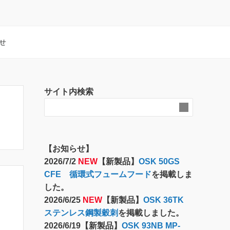
せ
サイト内検索
【お知らせ】
2026/7/2
NEW
【新製品】
OSK 50GS
CFE 循環式フュームフード
を掲載しま
した。
2026/6/25
NEW
【新製品】
OSK 36TK
ステンレス鋼製穀刺
を掲載しました。
2026/6/19【新製品】
OSK 93NB MP-