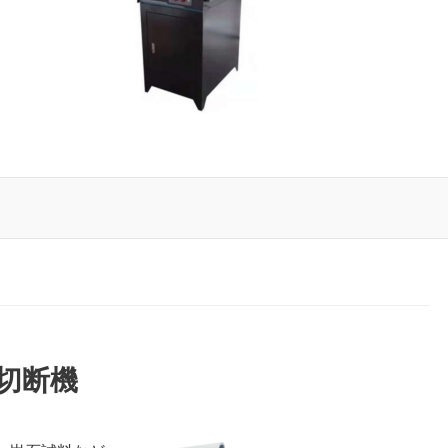
精密切断機