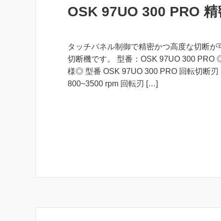
OSK 97UO 300 PRO
タッチパネル制御で精密かつ高度な切断が
切断機です。 型番：OSK 97UO 300 PRO
様◎ 型番 OSK 97UO 300 PRO 回転切断
800~3500 rpm 回転刃 […]