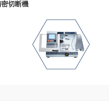
A 精密切断機