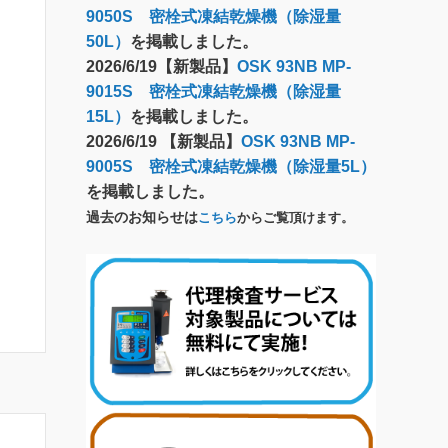
9050S 密栓式凍結乾燥機（除湿量
50L）
を掲載しました。
2026/6/19【新製品】
OSK 93NB MP-
9015S 密栓式凍結乾燥機（除湿量
15L）
を掲載しました。
2026/6/19 【新製品】
OSK 93NB MP-
9005S 密栓式凍結乾燥機（除湿量5L）
を掲載しました。
過去のお知らせは
こちら
からご覧頂けます。