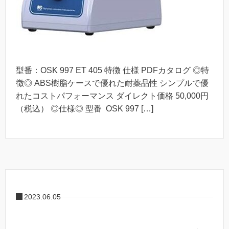
型番：OSK 997 ET 405 特徴 仕様 PDFカタログ ◎特
徴◎ ABS樹脂ケースで優れた耐薬品性 シンプルで優
れたコストパフォーマンス ダイレクト価格 50,000円
（税込） ◎仕様◎ 型番 OSK 997 […]
2023.06.05