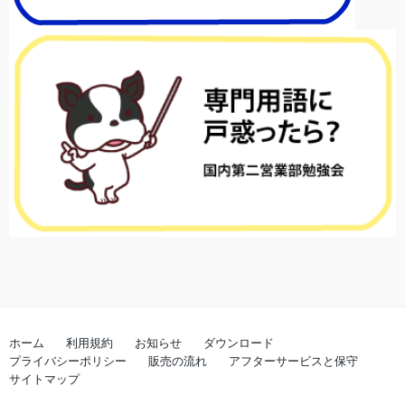
ホーム
利用規約
お知らせ
ダウンロード
プライバシーポリシー
販売の流れ
アフターサービスと保守
サイトマップ