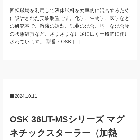
回転磁場を利用して液体試料を効率的に混合するため
に設計された実験装置です。化学、生物学、医学など
の研究室で、溶液の調製、試薬の混合、均一な混合物
の状態維持など、さまざまな用途に広く一般的に使用
されています。 型番：OSK […]
2024.10.11
OSK 36UT-MSシリーズ マグ
ネチックスターラー（加熱