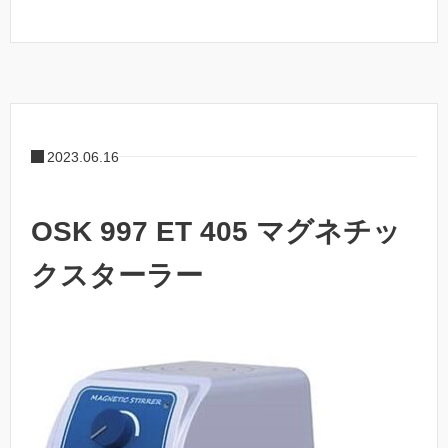
2023.06.16
OSK 997 ET 405 マグネチッ
クスターラー