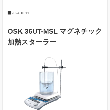
2024.10.11
OSK 36UT-MSL マグネチック
加熱スターラー