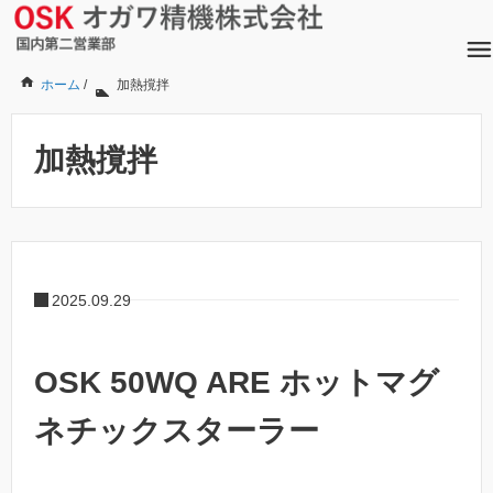
ホーム
/
加熱撹拌
加熱撹拌
2025.09.29
OSK 50WQ ARE ホットマグ
ネチックスターラー