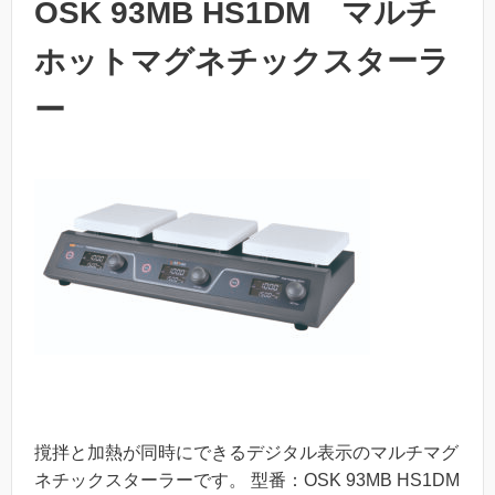
OSK 93MB HS1DM マルチ
ホットマグネチックスターラ
ー
撹拌と加熱が同時にできるデジタル表示のマルチマグ
ネチックスターラーです。 型番：OSK 93MB HS1DM