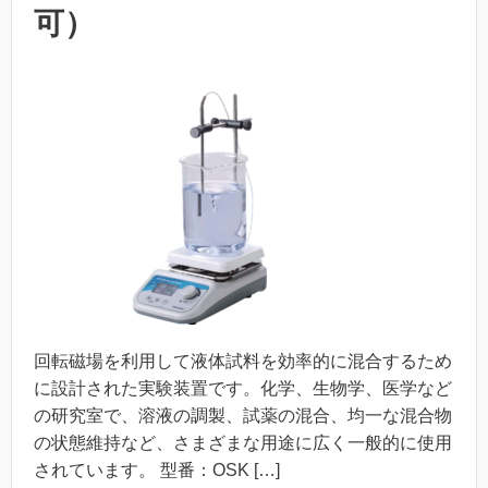
可）
回転磁場を利用して液体試料を効率的に混合するため
に設計された実験装置です。化学、生物学、医学など
の研究室で、溶液の調製、試薬の混合、均一な混合物
の状態維持など、さまざまな用途に広く一般的に使用
されています。 型番：OSK […]