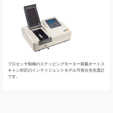
プロセッサ制御のステッピングモーター搭載オートス
キャン対応のインテリジェントモデル可視分光光度計
です。