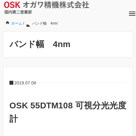
ホーム
/
バンド幅 4nm
バンド幅 4nm
2019.07.08
OSK 55DTM108 可視分光光度
計