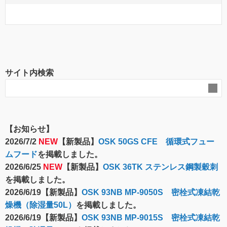
サイト内検索
【お知らせ】
2026/7/2
NEW
【新製品】
OSK 50GS CFE 循環式フュー
ムフード
を掲載しました。
2026/6/25
NEW
【新製品】
OSK 36TK ステンレス鋼製穀刺
を掲載しました。
2026/6/19【新製品】
OSK 93NB MP-9050S 密栓式凍結乾
燥機（除湿量50L）
を掲載しました。
2026/6/19【新製品】
OSK 93NB MP-9015S 密栓式凍結乾