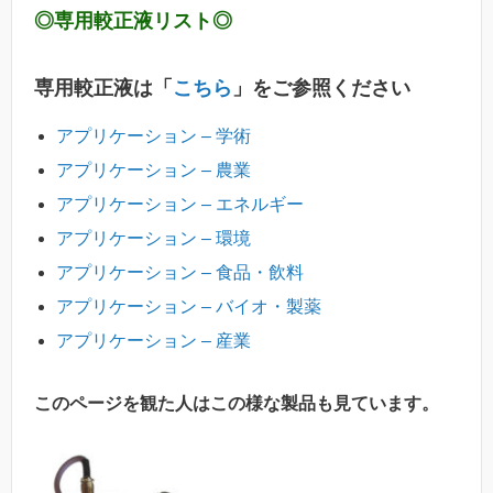
◎専用較正液リスト◎
専用較正液は「
こちら
」をご参照ください
アプリケーション – 学術
アプリケーション – 農業
アプリケーション – エネルギー
アプリケーション – 環境
アプリケーション – 食品・飲料
アプリケーション – バイオ・製薬
アプリケーション – 産業
このページを観た人はこの様な製品も見ています。