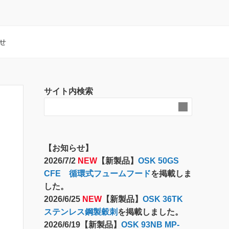
せ
サイト内検索
【お知らせ】
2026/7/2
NEW
【新製品】
OSK 50GS
CFE 循環式フュームフード
を掲載しま
した。
2026/6/25
NEW
【新製品】
OSK 36TK
ステンレス鋼製穀刺
を掲載しました。
2026/6/19【新製品】
OSK 93NB MP-