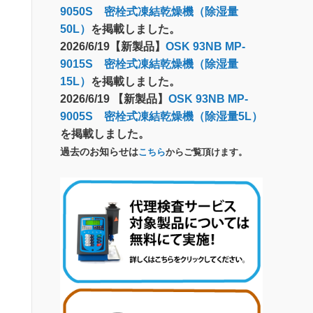
9050S 密栓式凍結乾燥機（除湿量
50L）
を掲載しました。
2026/6/19【新製品】
OSK 93NB MP-
9015S 密栓式凍結乾燥機（除湿量
15L）
を掲載しました。
2026/6/19 【新製品】
OSK 93NB MP-
9005S 密栓式凍結乾燥機（除湿量5L）
を掲載しました。
過去のお知らせは
こちら
からご覧頂けます。