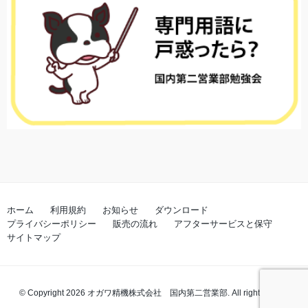
ホーム
利用規約
お知らせ
ダウンロード
プライバシーポリシー
販売の流れ
アフターサービスと保守
サイトマップ
© Copyright 2026 オガワ精機株式会社 国内第二営業部. All rights reserved.