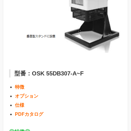
型番：OSK 55DB307-A~F
特徴
オプション
仕様
PDFカタログ