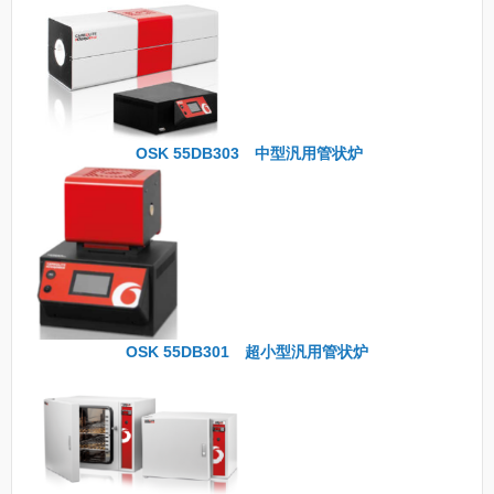
OSK 55DB303 中型汎用管状炉
OSK 55DB301 超小型汎用管状炉