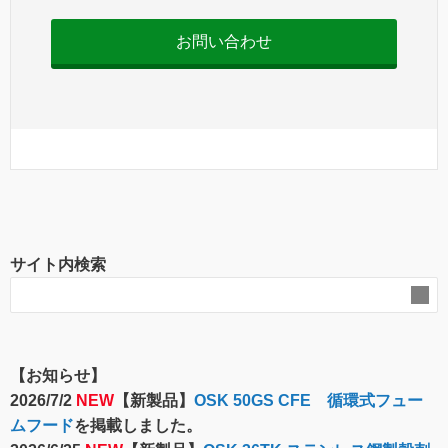
お問い合わせ
サイト内検索
【お知らせ】
2026/7/2
NEW
【新製品】
OSK 50GS CFE 循環式フュー
ムフード
を掲載しました。