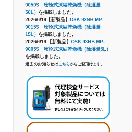
9050S 密栓式凍結乾燥機（除湿量
50L）
を掲載しました。
2026/6/19【新製品】
OSK 93NB MP-
9015S 密栓式凍結乾燥機（除湿量
15L）
を掲載しました。
2026/6/19 【新製品】
OSK 93NB MP-
9005S 密栓式凍結乾燥機（除湿量5L）
を掲載しました。
過去のお知らせは
こちら
からご覧頂けます。