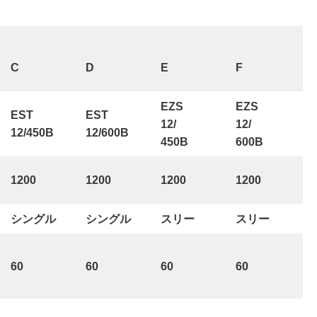
C
D
E
F
EZS
EZS
EST
EST
12/
12/
12/450B
12/600B
450B
600B
1200
1200
1200
1200
シングル
シングル
スリー
スリー
60
60
60
60