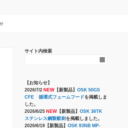
せ
サイト内検索
【お知らせ】
2026/7/2
NEW
【新製品】
OSK 50GS
CFE 循環式フュームフード
を掲載しま
した。
2026/6/25
NEW
【新製品】
OSK 36TK
ステンレス鋼製穀刺
を掲載しました。
2026/6/19【新製品】
OSK 93NB MP-