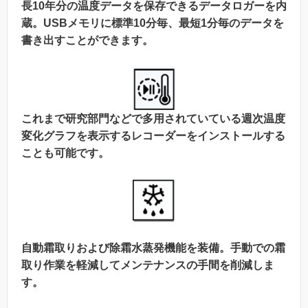
長10年分の温度データを保存できるデータロガーを内
蔵。USBメモリに標準10分毎、最短1分毎のデータを
書き出すことができます。
これまで研究部門などで多用されていている週次温度
変化グラフを表示するレコーダーをインストールする
ことも可能です。
自動霜取りおよび除霜水蒸発機能を装備。手動での霜
取り作業を軽減してメンテナンスの手間を削減しま
す。