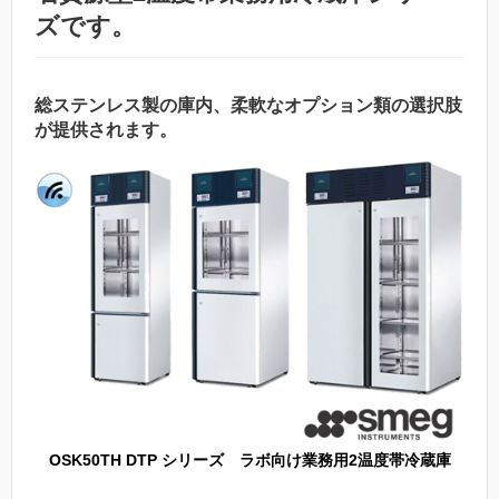
ズです。
総ステンレス製の庫内、柔軟なオプション類の選択肢
が提供されます。
OSK50TH DTP シリーズ ラボ向け業務用2温度帯冷蔵庫