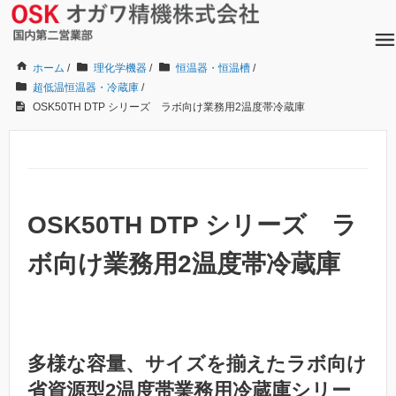
ホーム
/
理化学機器
/
恒温器・恒温槽
/
超低温恒温器・冷蔵庫
/
OSK50TH DTP シリーズ ラボ向け業務用2温度帯冷蔵庫
OSK50TH DTP シリーズ ラ
ボ向け業務用2温度帯冷蔵庫
多様な容量、サイズを揃えたラボ向け
省資源型2温度帯業務用冷蔵庫シリー