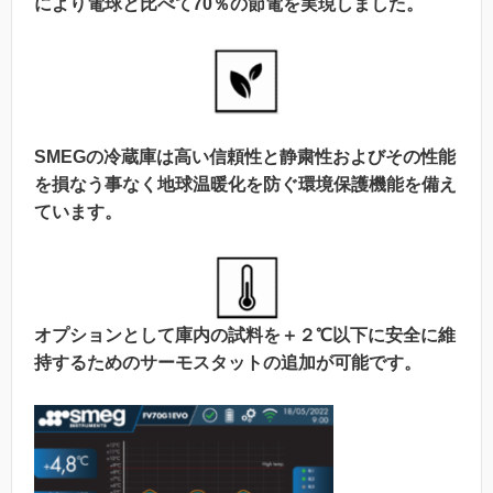
により電球と比べて70％の節電を実現しました。
SMEGの冷蔵庫は高い信頼性と静粛性およびその性能
を損なう事なく地球温暖化を防ぐ環境保護機能を備え
ています。
オプションとして庫内の試料を＋２℃以下に安全に維
持するためのサーモスタットの追加が可能です。