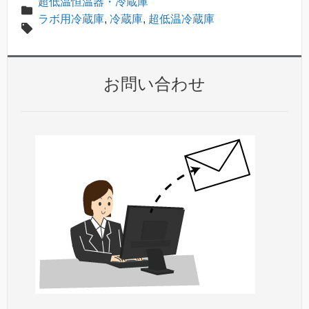
超低温恒温器・冷蔵庫
ラボ用冷蔵庫
,
冷蔵庫
,
超低温冷蔵庫
お問い合わせ