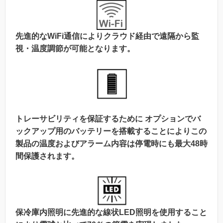
先進的なWiFi通信によりクラウド経由で遠隔から監
視・温度調節が可能となります。
トレーサビリティを保証するために オプションでバ
ックアップ用のバッテリーを搭載することによりこの
製品の温度およびアラーム内容は停電時にも最大48時
間保護されます。
保冷庫内照明に先進的な線状LED照明を使用すること