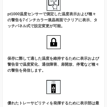
pt1000温度センサーで測定した温度表示および種々
の警告を7インチカラー液晶画面でクリアに表示、タ
ッチパネル式で設定変更が可能。
保存に際して適した温度を維持するために表示および
警告音で温度変化、通信障害、扉開放、停電など種々
の警告を発信します。
優れたトレーサビリティを発揮するために表示部は最