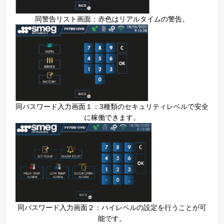
同警告リスト画面：赤色はリアルタイムの警告。
同パスワード入力画面１：3種類のセキュリティレベルで安全
に稼働できます。
同パスワード入力画面２：ハイレベルの設定を行うことが可
能です。