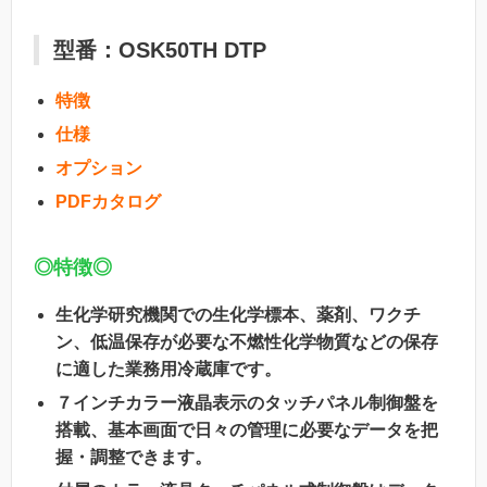
型番：OSK50TH DTP
特徴
仕様
オプション
PDFカタログ
◎特徴◎
生化学研究機関での生化学標本、薬剤、ワクチ
ン、低温保存が必要な不燃性化学物質などの保存
に適した業務用冷蔵庫です。
７インチカラー液晶表示のタッチパネル制御盤を
搭載、基本画面で日々の管理に必要なデータを把
握・調整できます。