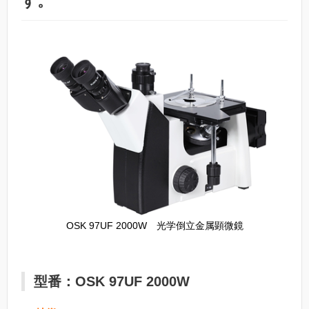
す。
OSK 97UF 2000W 光学倒立金属顕微鏡
型番：OSK 97UF 2000W