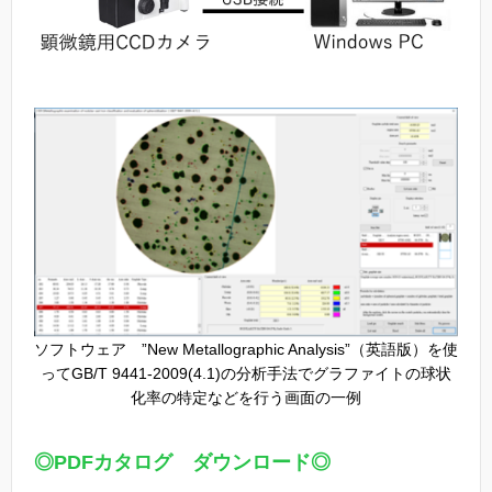
ソフトウェア ”New Metallographic Analysis”（英語版）を使
ってGB/T 9441-2009(4.1)の分析手法でグラファイトの球状
化率の特定などを行う画面の一例
◎PDFカタログ ダウンロード◎