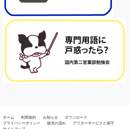
ホーム
利用規約
お知らせ
ダウンロード
プライバシーポリシー
販売の流れ
アフターサービスと保守
サイトマップ