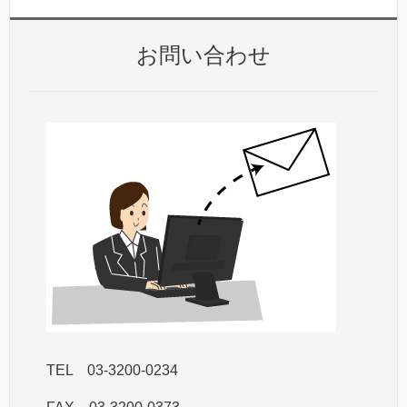
お問い合わせ
TEL 03-3200-0234