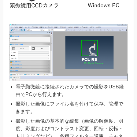
電子顕微鏡に接続されたカメラでの撮影をUSB経
由でPCから行えます。
撮影した画像にファイル名を付けて保存、管理で
きます。
撮影した画像の基本的な編集（画像の解像度、明
度、彩度およびコントラスト変更、回転・反転・
トリミングなど）、各種フィルター適用、チャネ