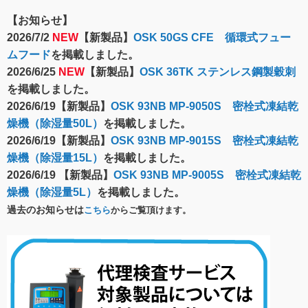
【お知らせ】
2026/7/2
NEW
【新製品】
OSK 50GS CFE 循環式フュー
ムフード
を掲載しました。
2026/6/25
NEW
【新製品】
OSK 36TK ステンレス鋼製穀刺
を掲載しました。
2026/6/19【新製品】
OSK 93NB MP-9050S 密栓式凍結乾
燥機（除湿量50L）
を掲載しました。
2026/6/19【新製品】
OSK 93NB MP-9015S 密栓式凍結乾
燥機（除湿量15L）
を掲載しました。
2026/6/19 【新製品】
OSK 93NB MP-9005S 密栓式凍結乾
燥機（除湿量5L）
を掲載しました。
過去のお知らせは
こちら
からご覧頂けます。