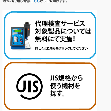
過去のお知らせは
こちら
からご覧頂けます。