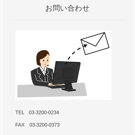
お問い合わせ
TEL 03-3200-0234
FAX 03-3200-0373