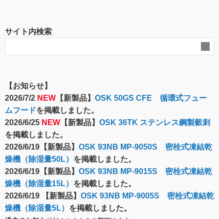
サイト内検索
【お知らせ】
2026/7/2
NEW
【新製品】
OSK 50GS CFE 循環式フュー
ムフード
を掲載しました。
2026/6/25
NEW
【新製品】
OSK 36TK ステンレス鋼製穀刺
を掲載しました。
2026/6/19【新製品】
OSK 93NB MP-9050S 密栓式凍結乾
燥機（除湿量50L）
を掲載しました。
2026/6/19【新製品】
OSK 93NB MP-9015S 密栓式凍結乾
燥機（除湿量15L）
を掲載しました。
2026/6/19 【新製品】
OSK 93NB MP-9005S 密栓式凍結乾
燥機（除湿量5L）
を掲載しました。