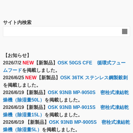
サイト内検索
【お知らせ】
2026/7/2
NEW
【新製品】
OSK 50GS CFE 循環式フュー
ムフード
を掲載しました。
2026/6/25
NEW
【新製品】
OSK 36TK ステンレス鋼製穀刺
を掲載しました。
2026/6/19【新製品】
OSK 93NB MP-9050S 密栓式凍結乾
燥機（除湿量50L）
を掲載しました。
2026/6/19【新製品】
OSK 93NB MP-9015S 密栓式凍結乾
燥機（除湿量15L）
を掲載しました。
2026/6/19 【新製品】
OSK 93NB MP-9005S 密栓式凍結乾
燥機（除湿量5L）
を掲載しました。