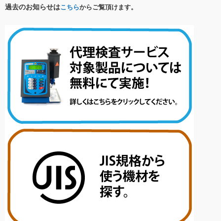
過去のお知らせは
こちら
からご覧頂けます。