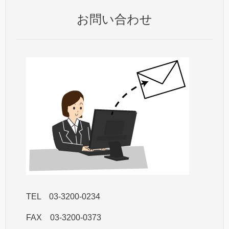
お問い合わせ
TEL 03-3200-0234
FAX 03-3200-0373