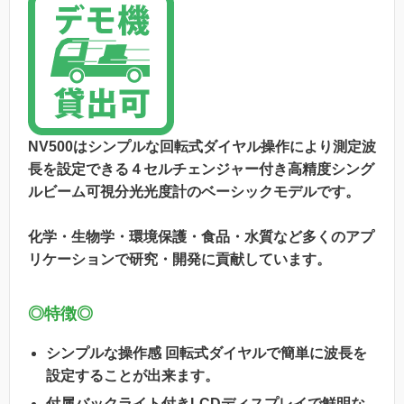
N
V500はシンプルな回転式ダイヤル操作により測定波
長を設定できる４セルチェンジャー付き高精度シング
ルビーム可視分光光度計のベーシックモデルです。
化学・生物学・環境保護・食品・水質など多くのアプ
リケーションで研究・開発に貢献しています。
◎特徴◎
シンプルな操作感
回転式ダイヤルで簡単に波長を
設定することが出来ます。
付属バックライト付きLCDディスプレイで鮮明な