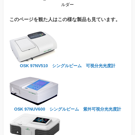
ルダー
このページを観た人はこの様な製品も見ています。
OSK 97NV510 シングルビーム 可視分光光度計
OSK 97NUV600 シングルビーム 紫外可視分光光度計