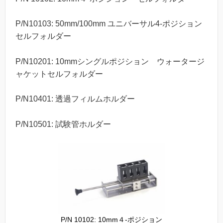
P/N10103: 50mm/100mm ユニバーサル4-ポジション
セルフォルダー
P/N10201: 10mmシングルポジション ウォータージ
ャケットセルフォルダー
P/N10401: 透過フィルムホルダー
P/N10501: 試験管ホルダー
P/N 10102: 10mm４-ポジション