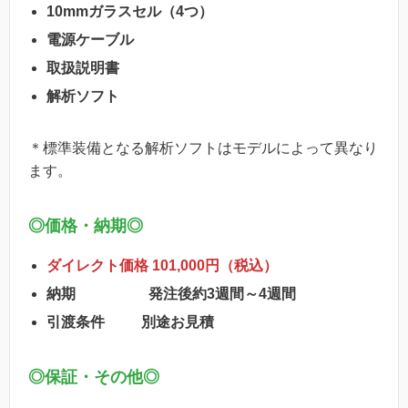
10mmガラスセル（4つ）
電源ケーブル
取扱説明書
解析ソフト
＊標準装備となる解析ソフトはモデルによって異なり
ます。
◎価格・納期◎
ダイレクト価格 101,000円（税込）
納期 発注後約3週間～4週間
引渡条件 別途お見積
◎
保証・その他
◎