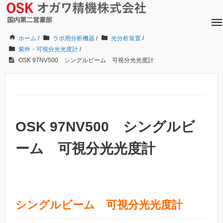
ホーム
/
ラボ用分析機器
/
光分析装置
/
紫外・可視分光光度計
/
OSK 97NV500 シングルビーム 可視分光光度計
OSK 97NV500 シングルビ
ーム 可視分光光度計
シングルビーム 可視分光光度計