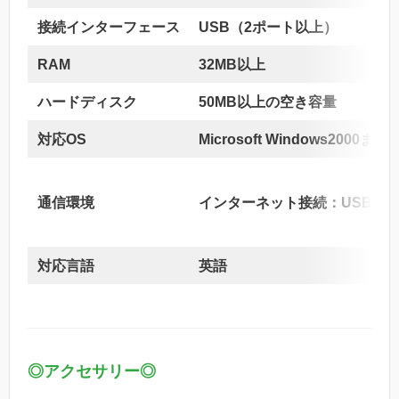
接続インターフェース
USB（2ポート以上）
RAM
32MB以上
ハードディスク
50MB以上の空き容量
対応OS
Microsoft Windows2000
通信環境
インターネット接続：USBを介
対応言語
英語
◎アクセサリー◎