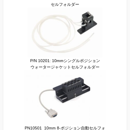
セルフォルダー
P/N 10201: 10mmシングルポジション
ウォータージャケットセルフォルダー
PN10501_10mm 8-ポジション自動セルフォ