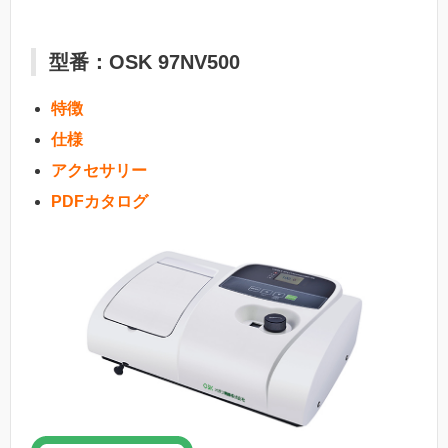
型番：OSK 97NV500
特徴
仕様
アクセサリー
PDFカタログ