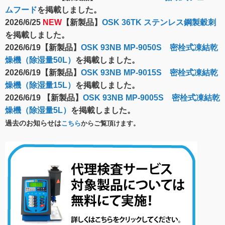
ムフード
を掲載しました。
2026/6/25
NEW
【新製品】
OSK 36TK ステンレス鋼製穀刺
を掲載しました。
2026/6/19【新製品】
OSK 93NB MP-9050S 密栓式凍結乾
燥機（除湿量50L）
を掲載しました。
2026/6/19【新製品】
OSK 93NB MP-9015S 密栓式凍結乾
燥機（除湿量15L）
を掲載しました。
2026/6/19 【新製品】
OSK 93NB MP-9005S 密栓式凍結乾
燥機（除湿量5L）
を掲載しました。
過去のお知らせは
こちら
からご覧頂けます。