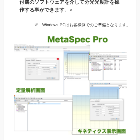
付属のソフトウェアを介して分光光度計を操
作する事ができます。
※
※ Windows PCはお客様側でのご準備となります。