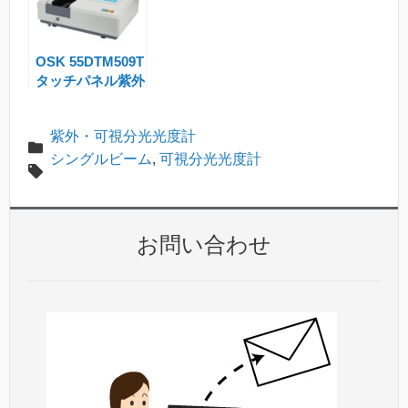
OSK 55DTM509T
タッチパネル紫外
可視分光光度計
紫外・可視分光光度計
シングルビーム
,
可視分光光度計
お問い合わせ