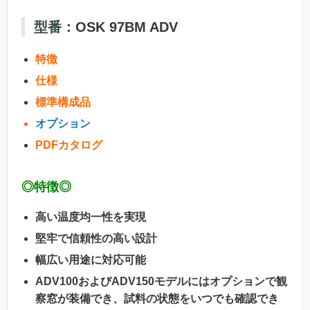
型番：
OSK 97BM ADV
特徴
仕様
標準構成品
オプション
PDFカタログ
◎特徴◎
高い温度均一性を実現
堅牢で信頼性の高い設計
幅広い用途に対応可能
ADV100およびADV150モデルにはオプションで観
察窓が装備でき、試料の状態をいつでも確認でき