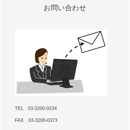
お問い合わせ
TEL 03-3200-0234
FAX 03-3200-0373