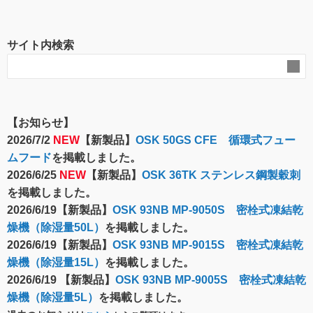
サイト内検索
【お知らせ】
2026/7/2
NEW
【新製品】
OSK 50GS CFE 循環式フュー
ムフード
を掲載しました。
2026/6/25
NEW
【新製品】
OSK 36TK ステンレス鋼製穀刺
を掲載しました。
2026/6/19【新製品】
OSK 93NB MP-9050S 密栓式凍結乾
燥機（除湿量50L）
を掲載しました。
2026/6/19【新製品】
OSK 93NB MP-9015S 密栓式凍結乾
燥機（除湿量15L）
を掲載しました。
2026/6/19 【新製品】
OSK 93NB MP-9005S 密栓式凍結乾
燥機（除湿量5L）
を掲載しました。