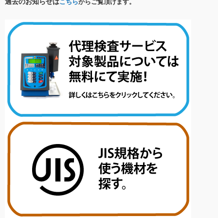
過去のお知らせは
こちら
からご覧頂けます。