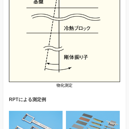
物化測定
RPTによる測定例