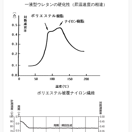
一液型ウレタンの硬化性（昇温速度の相違）
ポリエステル被覆ナイロン繊維