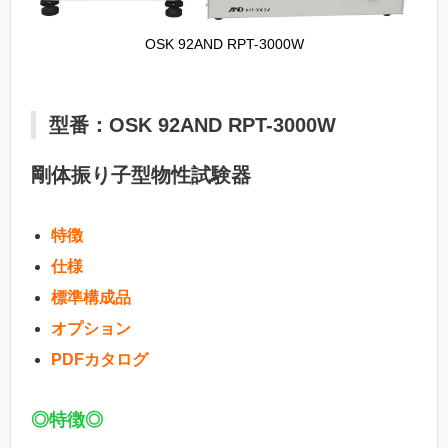
OSK 92AND RPT-3000W
型番：OSK 92AND RPT-3000W
剛体振り子型物性試験器
特徴
仕様
標準構成品
オプション
PDFカタログ
◎特徴◎