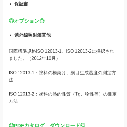
保証書
◎オプション◎
紫外線照射装置他
国際標準規格ISO 12013-1、ISO 12013-2に採択され
ました。（2012年10月）
ISO 12013-1：塗料の橋架け、網目生成温度の測定方
法
ISO 12013-2：塗料の熱的性質（Tg、物性等）の測定
方法
◎PDFカタログ ダウンロード◎