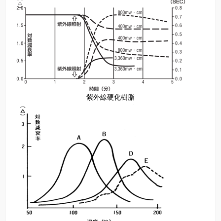
紫外線硬化樹脂