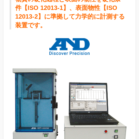
件【ISO 12013-1】、表面物性
【ISO
12013-2】に準拠して力学的に計測する
装置です。