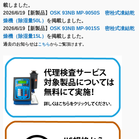
載しました。
2026/6/19【新製品】
OSK 93NB MP-9050S 密栓式凍結乾
燥機（除湿量50L）
を掲載しました。
2026/6/19【新製品】
OSK 93NB MP-9015S 密栓式凍結乾
燥機（除湿量15L）
を掲載しました。
過去のお知らせは
こちら
からご覧頂けます。