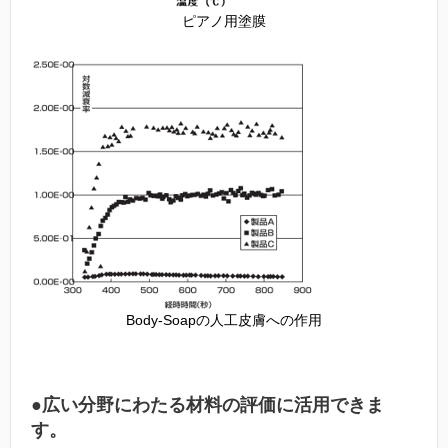
ピアノ用塗膜
Body-Soapの人工皮膚への作用
●広い分野にわたる材料の評価に活用できま
す。