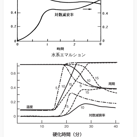
水系エマルション