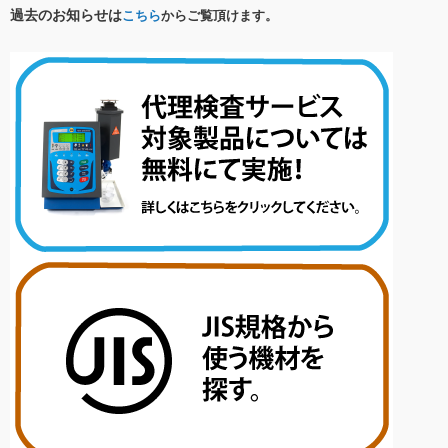
過去のお知らせは
こちら
からご覧頂けます。