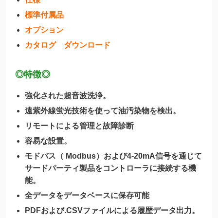
標準付属品
オプション
カタログ ダウンロード
◎特徴◎
強化された超音波洗浄。
遠紫外線蛍光技術を使って油汚染物を検出。
リモートによる管理と故障診断
容易な設置。
モドバス（ Modbus）および4-20mA信号を通じて
サードパーティ製品をコントローラに接続する機
能。
全データをデータベースに保存可能
PDFおよび.CSVファイルによる履歴データ出力。