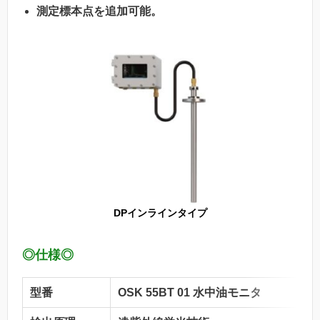
測定標本点を追加可能。
DPインラインタイプ
◎仕様◎
型番
OSK 55BT 01 水中油モニタ