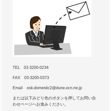
TEL 03-3200-0234
FAX 03-3200-0373
Email osk.domestic2@dune.ocn.ne.jp
または以下みどり色のボタンを押してお問い合
わせページへお進みください。