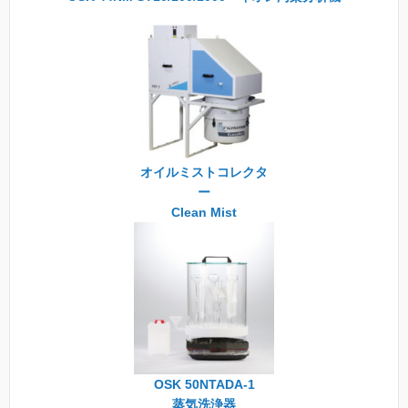
オイルミストコレクタ
ー
Clean Mist
OSK 50NTADA-1
蒸気洗浄器