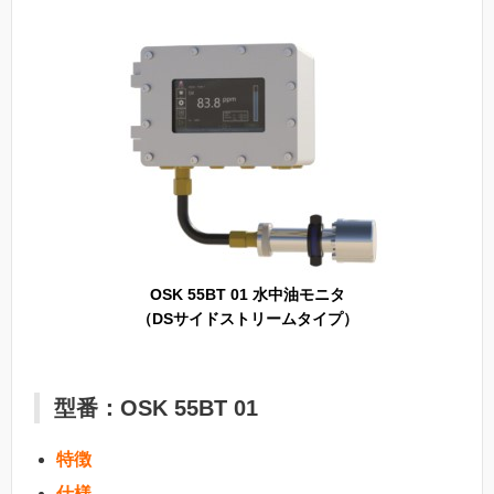
OSK 55BT 01 水中油モニタ
（DSサイドストリームタイプ）
型番：OSK 55BT 01
特徴
仕様