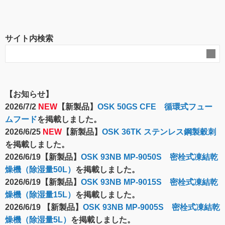
サイト内検索
【お知らせ】
2026/7/2
NEW
【新製品】
OSK 50GS CFE 循環式フュー
ムフード
を掲載しました。
2026/6/25
NEW
【新製品】
OSK 36TK ステンレス鋼製穀刺
を掲載しました。
2026/6/19【新製品】
OSK 93NB MP-9050S 密栓式凍結乾
燥機（除湿量50L）
を掲載しました。
2026/6/19【新製品】
OSK 93NB MP-9015S 密栓式凍結乾
燥機（除湿量15L）
を掲載しました。
2026/6/19 【新製品】
OSK 93NB MP-9005S 密栓式凍結乾
燥機（除湿量5L）
を掲載しました。