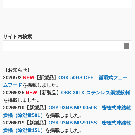
サイト内検索
【お知らせ】
2026/7/2
NEW
【新製品】
OSK 50GS CFE 循環式フュー
ムフード
を掲載しました。
2026/6/25
NEW
【新製品】
OSK 36TK ステンレス鋼製穀刺
を掲載しました。
2026/6/19【新製品】
OSK 93NB MP-9050S 密栓式凍結乾
燥機（除湿量50L）
を掲載しました。
2026/6/19【新製品】
OSK 93NB MP-9015S 密栓式凍結乾
燥機（除湿量15L）
を掲載しました。