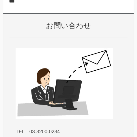
お問い合わせ
TEL 03-3200-0234