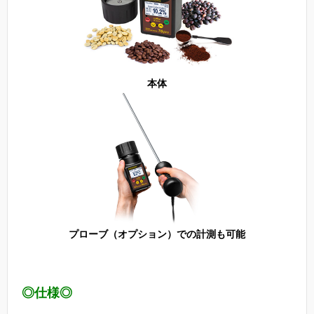
本体
プローブ（オプション）での計測も可能
◎仕様◎