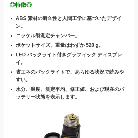
◎特徴◎
ABS 素材の耐久性と人間工学に基づいたデザイ
ン。
ニッケル製測定チャンバー。
ポケットサイズ、重量はわずか 520 g。
LED バックライト付きグラフィック ディスプレ
イ。
省エネのバックライトで、あらゆる状況で読みや
すい。
水分、温度、測定平均、修正値、および現在のバ
ッテリー状態を表示します。