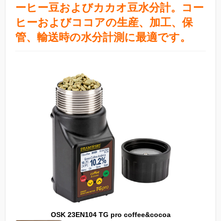
ーヒー豆およびカカオ豆水分計。
コー
ヒーおよびココアの生産、加工、保
管、輸送時の水分計測に最適です。
OSK 23EN104 TG pro coffee&cocoa