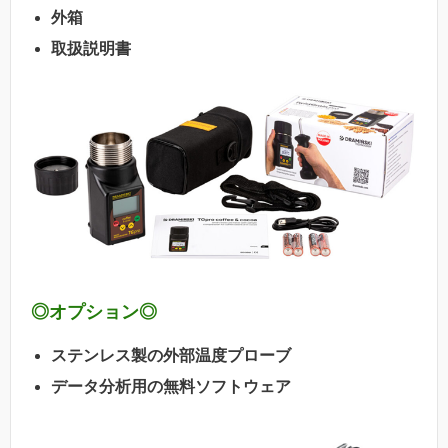
外箱
取扱説明書
◎オプション◎
ステンレス製の外部温度プローブ
データ分析用の無料ソフトウェア