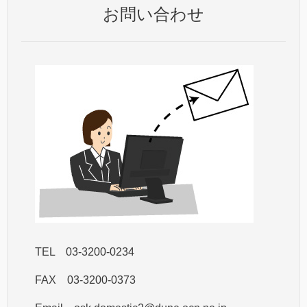
お問い合わせ
TEL 03-3200-0234
FAX 03-3200-0373