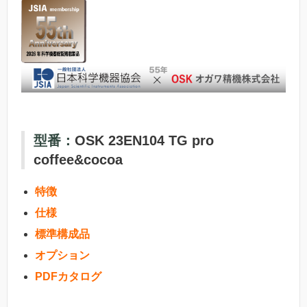
型番：
OSK 23EN104
TG pro
coffee&cocoa
特徴
仕様
標準構成品
オプション
PDFカタログ