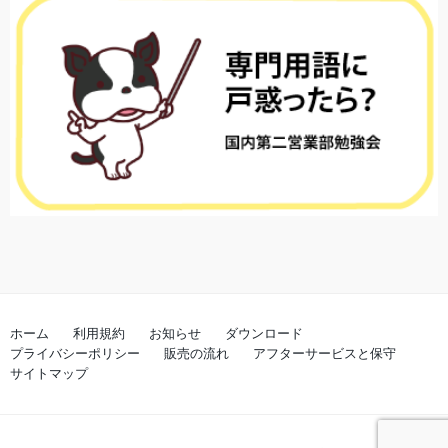
ホーム
利用規約
お知らせ
ダウンロード
プライバシーポリシー
販売の流れ
アフターサービスと保守
サイトマップ