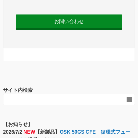
お問い合わせ
サイト内検索
【お知らせ】
2026/7/2
NEW
【新製品】
OSK 50GS CFE 循環式フュー