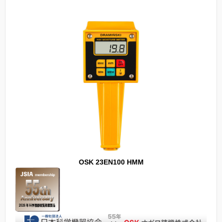
OSK 23EN100 HMM