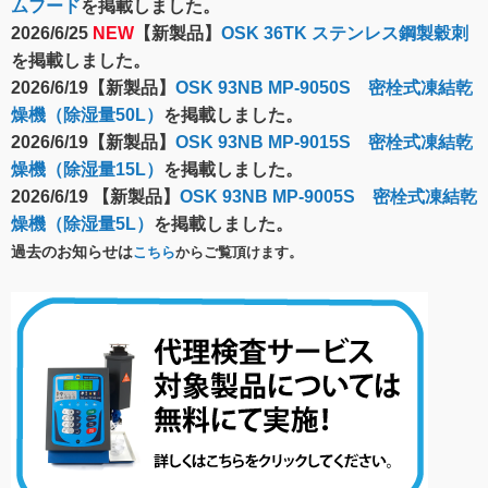
ムフード
を掲載しました。
2026/6/25
NEW
【新製品】
OSK 36TK ステンレス鋼製穀刺
を掲載しました。
2026/6/19【新製品】
OSK 93NB MP-9050S 密栓式凍結乾
燥機（除湿量50L）
を掲載しました。
2026/6/19【新製品】
OSK 93NB MP-9015S 密栓式凍結乾
燥機（除湿量15L）
を掲載しました。
2026/6/19 【新製品】
OSK 93NB MP-9005S 密栓式凍結乾
燥機（除湿量5L）
を掲載しました。
過去のお知らせは
こちら
からご覧頂けます。