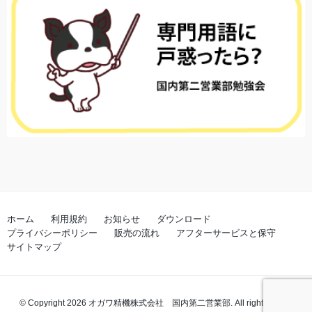
ホーム
利用規約
お知らせ
ダウンロード
プライバシーポリシー
販売の流れ
アフターサービスと保守
サイトマップ
© Copyright 2026 オガワ精機株式会社 国内第二営業部. All rights reserved.