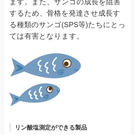
ます。また、サンゴの成長を阻害
するため、骨格を発達させ成長す
る種類のサンゴ(SPS等)たちにとっ
ては有害となります。
リン酸塩測定ができる製品