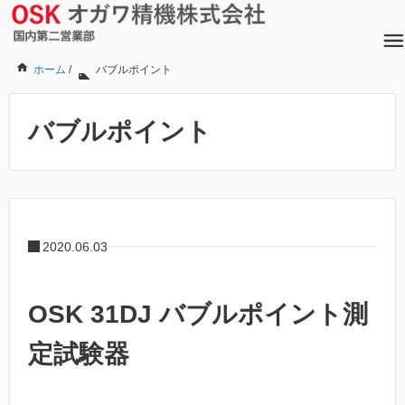
ホーム
/
バブルポイント
バブルポイント
2020.06.03
OSK 31DJ バブルポイント測
定試験器