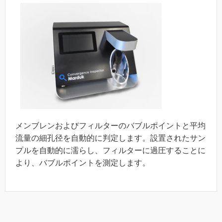
メンブレンおよびフィルターのバブルポイントと平均
流量の細孔径を自動的に判定します。設置されたサン
プルを自動的に濡らし、フィルターに過圧することに
より、バブルポイントを測定します。